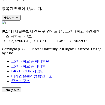
등록된 댓글이 없습니다.
상단으로
[02841] 서울특별시 성북구 안암로 145 고려대학교 자연계캠
퍼스 공학관 362호
Tel : 02)3290-3310,3311,4596 | Fax : 02)3290-5999
Copyright (C) 2021 Korea University. All Rights Reserved. Design
by dsso
고려대학교 공학대학원
고려대학교 공과대학
BK21 FOUR 사업단
미래건설환경융합연구소
중점연구소
Family Site