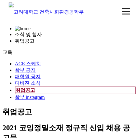
소식 및 행사
취업공고
교육
ACE 스케치
학부 공지
대학원 공지
디비젼 소식
취업공고
학부 instagram
취업공고
2021 코잉정밀소재 정규직 신입 채용 공
고문