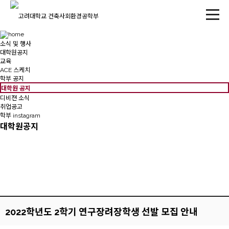
소식 및 행사
대학원공지
교육
ACE 스케치
학부 공지
대학원 공지
디비젼 소식
취업공고
학부 instagram
대학원공지
2022학년도 2학기 연구장려장학생 선발 모집 안내