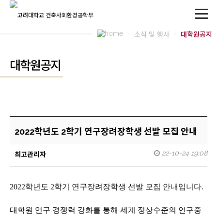
소식 및 행사
대학원공지
대학원공지
2022학년도 2학기 연구장려장학생 선발 모집 안내
22-10-24 19:08
최고관리자
2022학년도 2학기 연구장려장학생 선발 모집 안내입니다.
대학원 연구 경쟁력 강화를 통해 세계 정상수준의 연구중