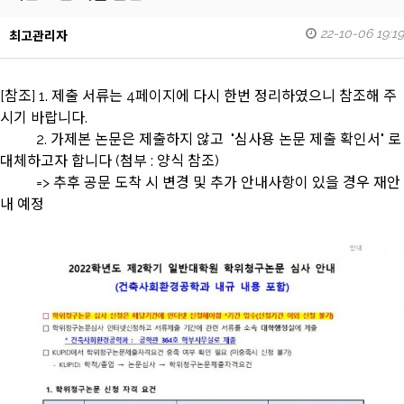
22-10-06 19:19
최고관리자
[참조] 1. 제출 서류는 4페이지에 다시 한번 정리하였으니 참조해 주
시기 바랍니다.
2. 가제본 논문은 제출하지 않고 "심사용 논문 제출 확인서" 로
대체하고자 합니다 (첨부 : 양식 참조)
=> 추후 공문 도착 시 변경 및 추가 안내사항이 있을 경우 재안
내 예정