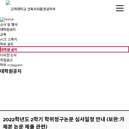
소식 및 행사
대학원공지
교육
ACE 스케치
학부 공지
대학원 공지
디비젼 소식
취업공고
학부 instagram
대학원공지
2022학년도 2학기 학위청구논문 심사일정 안내 (보완:가
제본 논문 제출 관련)