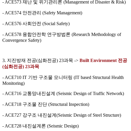
- ACE573 재난 및 위기관리론 (Management of Disaster & Risk)
- ACE574 안전관리 (Safety Management)
- ACE576 사회안전 (Social Safety)
- ACE578 융합안전학 연구방법론 (Research Methodology of
Convergence Safety)
3. 지진방재 전공(심화전공) 23과목 ->
Built Environment 전공
(심화전공) 23과목
- ACE710 IT 기반 구조물 모니터링 (IT based Structural Health
Monitoring)
- ACE716 교통망내진설계 (Seismic Design of Traffic Network)
- ACE718 구조물 진단 (Structural Inspection)
- ACE727 강구조 내진설계(Seismic Design of Steel Structure)
- ACE728 내진설계론 (Seismic Design)