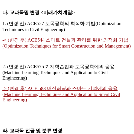
다. 교과목명 변경 <미래가치계열>
1. (변경 전) ACE527 토목공학의 최적화 기법(Optimization
Techniques in Civil Engineering)
-> (변경 후) ACE544 스마트 건설과 관리를 위한 최적화 기법
(Optimization Techniques for Smart Construction and Management)
2. (변경 전) ACE575 기계학습법과 토목공학에의 응용
(Machine Learning Techniques and Application to Civil
Engineering)
-> (변경 후) ACE 588 머신러닝과 스마트 건설에의 응용
(Machine Learning Techniques and Application to Smart Civil
Engineering)
라. 교과목 전공 및 분류 변경