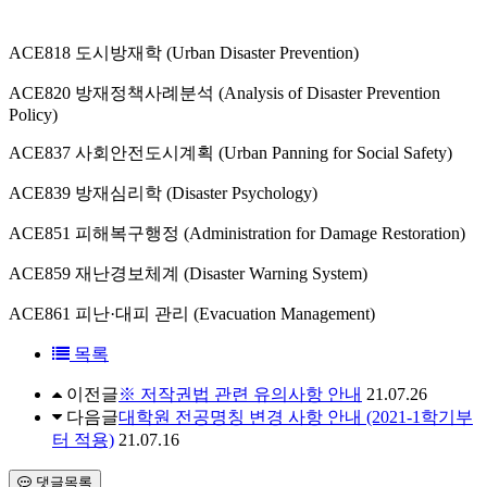
ACE818 도시방재학 (Urban Disaster Prevention)
ACE820 방재정책사례분석 (Analysis of Disaster Prevention
Policy)
ACE837 사회안전도시계획 (Urban Panning for Social Safety)
ACE839 방재심리학 (Disaster Psychology)
ACE851 피해복구행정 (Administration for Damage Restoration)
ACE859 재난경보체계 (Disaster Warning System)
ACE861 피난·대피 관리 (Evacuation Management)
목록
이전글
※ 저작권법 관련 유의사항 안내
21.07.26
다음글
대학원 전공명칭 변경 사항 안내 (2021-1학기부
터 적용)
21.07.16
댓글목록