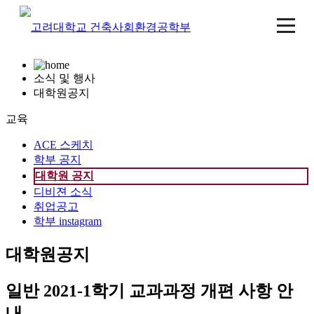
소식 및 행사
대학원공지
교육
ACE 스케치
학부 공지
대학원 공지
디비젼 소식
취업공고
학부 instagram
대학원공지
일반
2021-1학기 교과과정 개편 사항 안
내