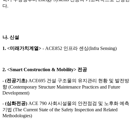
다.
나. 신설
1. <미래가치계열>
- ACE852 인프라 센싱(Infra Sensing)
2. <Smart Construction & Mobility> 전공
-
(전공기초)
ACE695 건설 구조물의 유지관리 현황 및 발전방
향 (Contemporary Structure Maintenance Practices and Future
Development)
-
(심화전공)
ACE 790 사회시설물의 안전점검 및 노후화 예측
기법 (The Current State of the Safety Inspection and Related
Methodologies)