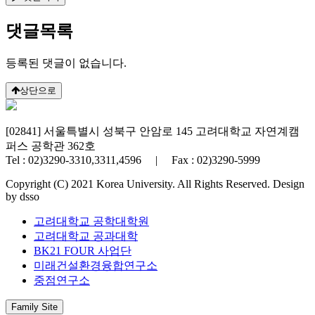
댓글목록
등록된 댓글이 없습니다.
상단으로
[02841] 서울특별시 성북구 안암로 145 고려대학교 자연계캠
퍼스 공학관 362호
Tel : 02)3290-3310,3311,4596 | Fax : 02)3290-5999
Copyright (C) 2021 Korea University. All Rights Reserved. Design
by dsso
고려대학교 공학대학원
고려대학교 공과대학
BK21 FOUR 사업단
미래건설환경융합연구소
중점연구소
Family Site