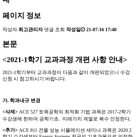
페이지 정보
작성자
최고관리자
댓글
조회
작성일
21-07-16 17:40
본문
<2021-1학기 교과과정 개편 사항 안내>
2021-1학기부터 교과과정이 다음과 같이 개편되었으니 수강
신청 시 참고하시기 바랍니다.
가. 학과내규 변경
<삭제>
ACE 527 토목공학의 최적화 기법 과목은 2017-2학기
수강생에 한하여 공학기초․ 미래가치 계열로 복수 인정한다.
<추가>
ACE 811 건물 성능 시뮬레이션 세미나 과목은 2020 2
학기 수강생부터 Energy Systems 전공의 기초과목으로 인정한