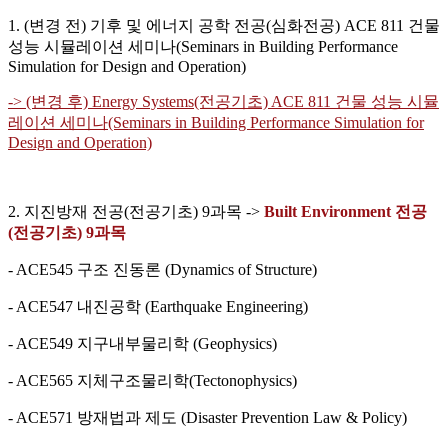
1. (변경 전) 기후 및 에너지 공학 전공(심화전공) ACE 811 건물
성능 시뮬레이션 세미나(Seminars in Building Performance
Simulation for Design and Operation)
-> (변경 후) Energy Systems(전공기초) ACE 811 건물 성능 시뮬
레이션 세미나(Seminars in Building Performance Simulation for
Design and Operation)
2. 지진방재 전공(전공기초) 9과목 ->
Built Environment 전공
(전공기초) 9과목
- ACE545 구조 진동론 (Dynamics of Structure)
- ACE547 내진공학 (Earthquake Engineering)
- ACE549 지구내부물리학 (Geophysics)
- ACE565 지체구조물리학(Tectonophysics)
- ACE571 방재법과 제도 (Disaster Prevention Law & Policy)