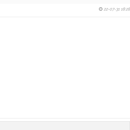
22-07-31 18:28