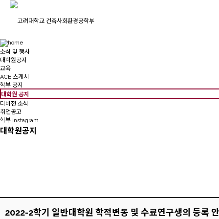
소식 및 행사
대학원공지
교육
ACE 스케치
학부 공지
대학원 공지
디비젼 소식
취업공고
학부 instagram
대학원공지
2022-2학기 일반대학원 학적변동 및 수료연구생의 등록 안