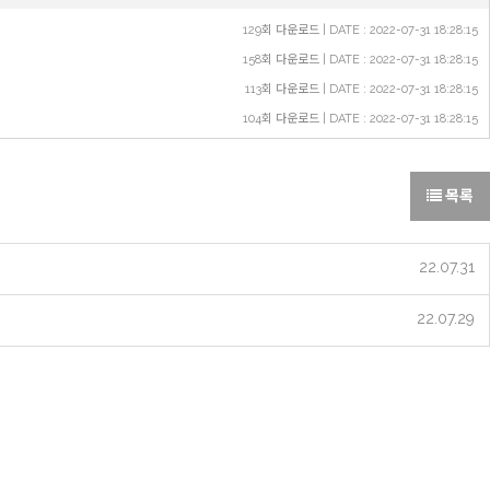
129회 다운로드 | DATE : 2022-07-31 18:28:15
158회 다운로드 | DATE : 2022-07-31 18:28:15
113회 다운로드 | DATE : 2022-07-31 18:28:15
104회 다운로드 | DATE : 2022-07-31 18:28:15
목록
22.07.31
22.07.29