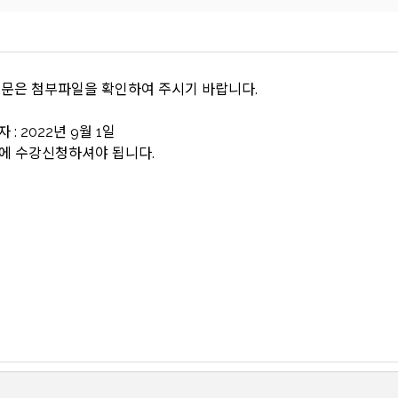
내문은 첨부파일을 확인하여 주시기 바랍니다.
 : 2022년 9월 1일
간에 수강신청하셔야 됩니다.