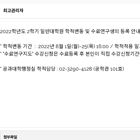
최고관리자
2022학년도 2학기 일반대학원 학적변동 및 수료연구생의 등록 안
* 학적변동 기간 : 2022년 8월 1일(월)-25(목) 16:00 / 학적적용 일자
* "수료연구지도" 수강신청은 수료등록 후 본인이 직접 수강신청기
* 공과대학행정실 학적담당 : 02-3290-4128 (공학관 101호)
첨부파일