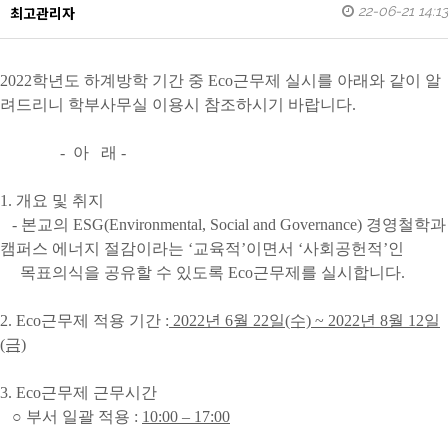
22-06-21 14:13
최고관리자
2022학년도 하계방학 기간 중 Eco근무제 실시를 아래와 같이 알
려드리니 학부사무실 이용시 참조하시기 바랍니다.
- 아 래 -
1. 개요 및 취지
- 본교의 ESG(Environmental, Social and Governance) 경영철학과
캠퍼스 에너지 절감이라는 ‘교육적’이면서 ‘사회공헌적’인
목표의식을 공유할 수 있도록 Eco근무제를 실시합니다.
2. Eco근무제 적용 기간 :
2022년 6월 22일(수) ~ 2022년 8월 12일
(금)
3. Eco근무제 근무시간
○ 부서 일괄 적용 :
10:00 – 17:00