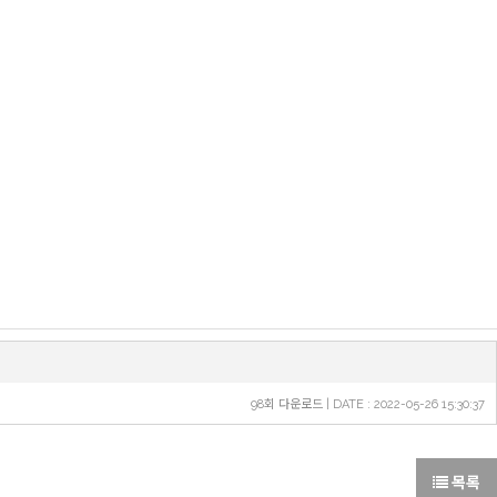
98회 다운로드 | DATE : 2022-05-26 15:30:37
목록