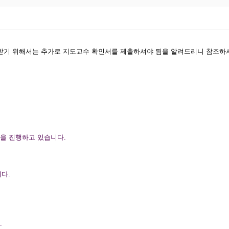
받기 위해서는 추가로 지도교수 확인서를 제출하셔야 됨을 알려드리니 참조하
을 진행하고 있습니다.
다.
.