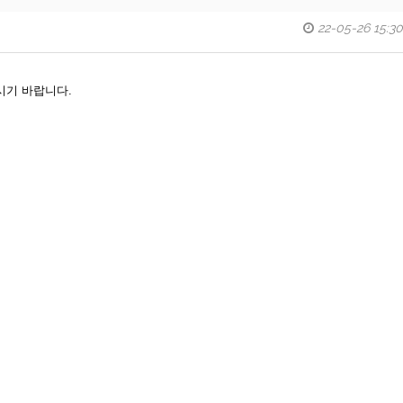
22-05-26 15:30
시기 바랍니다.