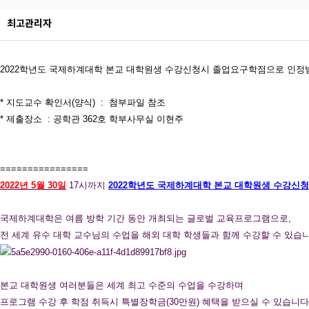
최고관리자
2022학년도 국제하계대학 본교 대학원생 수강신청시 졸업요구학점으로 인정
* 지도교수 확인서(양식) : 첨부파일 참조
* 제출장소 : 공학관 362호 학부사무실 이현주
================
2022년 5월 30일
17시까지
2022학년도 국제하계대학 본교 대학원생 수강신청
국제하계대학은 여름 방학 기간 동안 개최되는 글로벌 교육프로그램으로,
전 세계 유수 대학 교수님의 수업을 해외 대학 학생들과 함께 수강할 수 있습니
본교 대학원생 여러분들은 세계 최고 수준의 수업을 수강하며
프로그램 수강 후 학점 취득시 특별장학금(30만원) 혜택을 받으실 수 있습니다