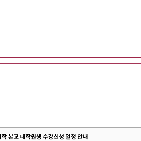
계대학 본교 대학원생 수강신청 일정 안내