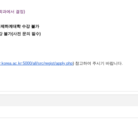
학과에서 결정)
 국제하계대학 수강 불가
 불가(사전 문의 필수)
.korea.ac.kr:5000/all/src/regist/apply.php
) 참고하여 주시기 바랍니다.