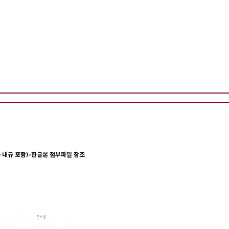
 내규 포함)-한글본 첨부파일 참조