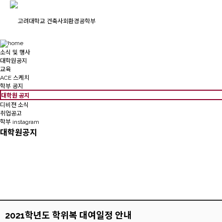
소식 및 행사
대학원공지
교육
ACE 스케치
학부 공지
대학원 공지
디비젼 소식
취업공고
학부 instagram
대학원공지
2021학년도 학위복 대여일정 안내