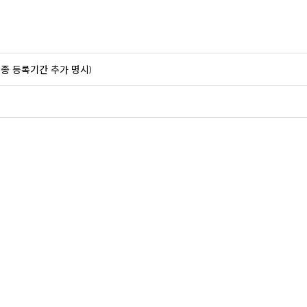
최종 등록기간 추가 명시)