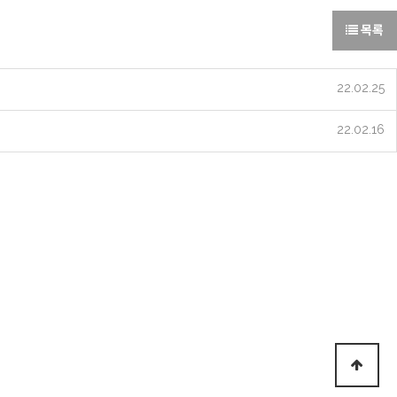
목록
22.02.25
22.02.16