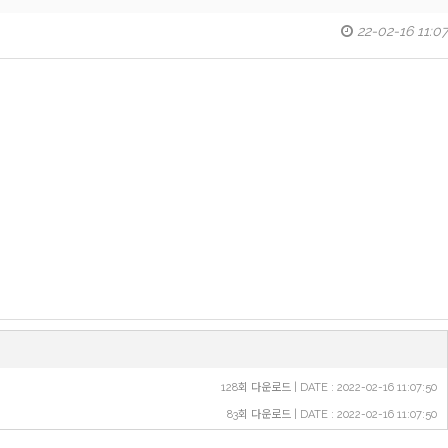
22-02-16 11:07
128회 다운로드 | DATE : 2022-02-16 11:07:50
83회 다운로드 | DATE : 2022-02-16 11:07:50