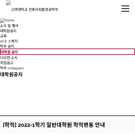
소식 및 행사
대학원공지
교육
ACE 스케치
학부 공지
대학원 공지
디비젼 소식
취업공고
학부 instagram
대학원공지
[학적] 2022-1학기 일반대학원 학적변동 안내