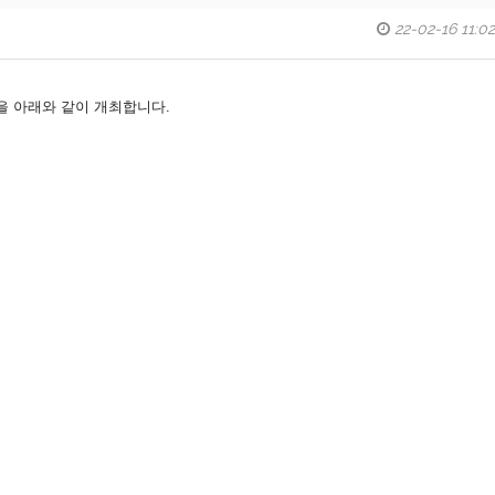
22-02-16 11:02
gineering을 아래와 같이 개최합니다.