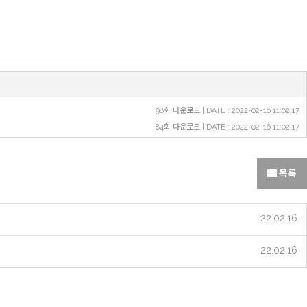
98회 다운로드 | DATE : 2022-02-16 11:02:17
84회 다운로드 | DATE : 2022-02-16 11:02:17
목록
22.02.16
22.02.16