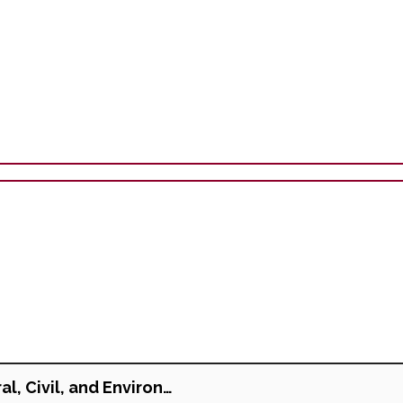
l, Civil, and Environ…