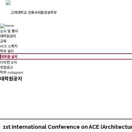
소식 및 행사
대학원공지
교육
ACE 스케치
학부 공지
대학원 공지
디비젼 소식
취업공고
학부 instagram
대학원공지
1st International Conference on ACE (Architectura