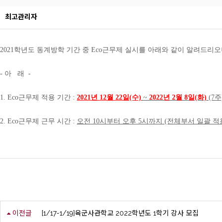
최고관리자
2021학년도 동계방학 기간 중 Eco근무제 실시를 아래와 같이 알려드
- 아 래 -
1. Eco근무제 적용 기간 :
2021년 12월 22일(수)
~
2022년 2월 8일(화)
(7주
2. Eco근무제 근무 시간 :
오전 10시부터 오후 5시까지 (전체부서 일괄 적
이전글
[1/17-1/19]육군사관학교 2022학년도 1학기 강사 모집