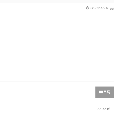
22-02-16 10:55
목록
22.02.16