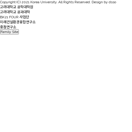
Copyright (C) 2021 Korea University. All Rights Reserved. Design by dsso
고려대학교 공학대학원
고려대학교 공과대학
BK21 FOUR 사업단
미래건설환경융합연구소
중점연구소
Family Site