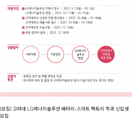
[모집] 고려대 LG에너지솔루션 배터리-스마트 팩토리 학과 신입생
모집