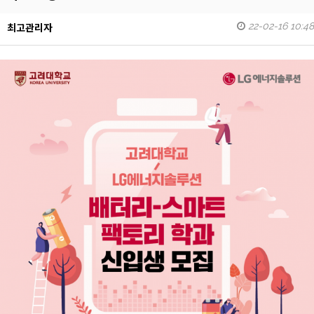
22-02-16 10:48
최고관리자