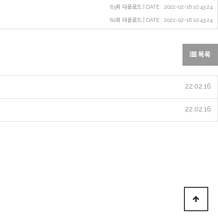
83회 다운로드 | DATE : 2022-02-16 10:43:24
80회 다운로드 | DATE : 2022-02-16 10:43:24
목록
22.02.16
22.02.16