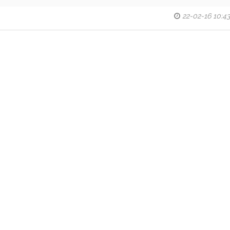
22-02-16 10:43