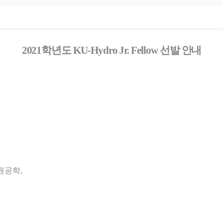
2021
학년도
KU-Hydro Jr. Fellow
선발 안내
원공학
,