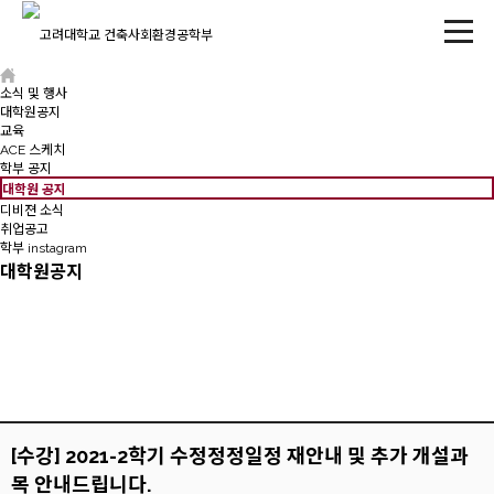
소식 및 행사
대학원공지
교육
ACE 스케치
학부 공지
대학원 공지
디비젼 소식
취업공고
학부 instagram
대학원공지
[수강] 2021-2학기 수정정정일정 재안내 및 추가 개설과
목 안내드립니다.