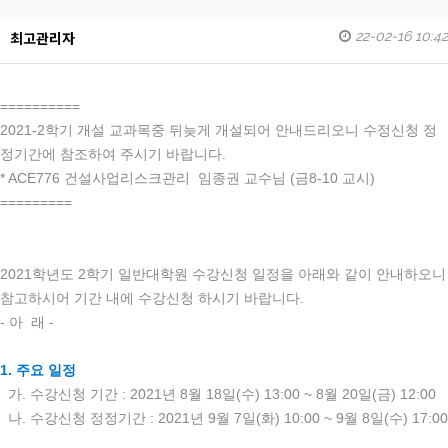
22-02-16 10:42
최고관리자
==========
2021-2학기 개설 교과목중 뒤늦게 개설되어 안내드리오니 수정신청 정
정기간에 참조하여 주시기 바랍니다.
* ACE776 건설사업리스크관리 임종권 교수님 (금8-10 교시)
=========
2021학년도 2학기 일반대학원 수강신청 일정을 아래와 같이 안내하오니
참고하시어 기간 내에 수강신청 하시기 바랍니다.
- 아 래 -
1. 주요 일정
가. 수강신청 기간 : 2021년 8월 18일(수) 13:00 ~ 8월 20일(금) 12:00
나. 수강신청 정정기간 : 2021년 9월 7일(화) 10:00 ~ 9월 8일(수) 17:00