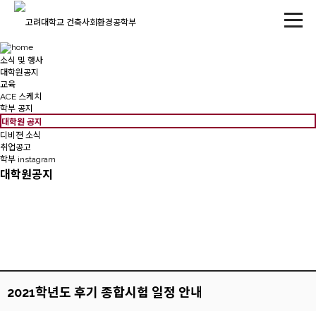
소식 및 행사
대학원공지
교육
ACE 스케치
학부 공지
대학원 공지
디비젼 소식
취업공고
학부 instagram
대학원공지
2021학년도 후기 종합시험 일정 안내