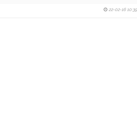
22-02-16 10:39