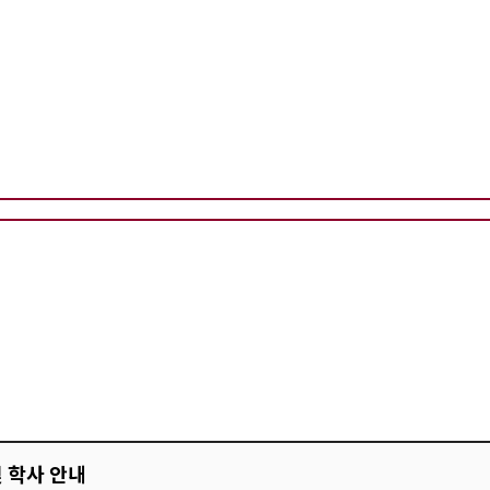
및 학사 안내