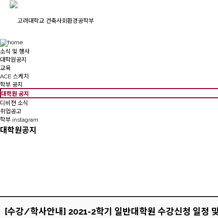
소식 및 행사
대학원공지
교육
ACE 스케치
학부 공지
대학원 공지
디비젼 소식
취업공고
학부 instagram
대학원공지
[수강/학사안내] 2021-2학기 일반대학원 수강신청 일정 