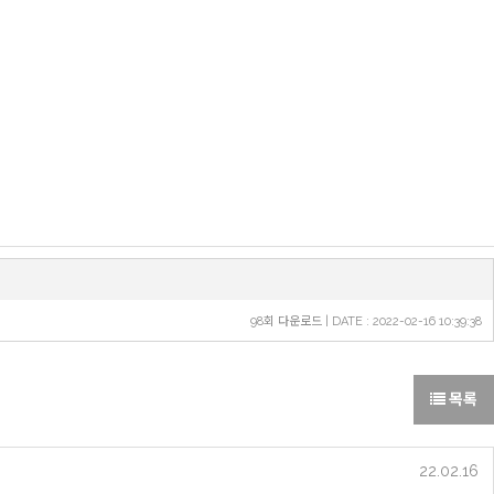
98회 다운로드 | DATE : 2022-02-16 10:39:38
목록
22.02.16