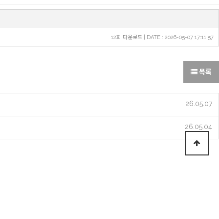
12회 다운로드 | DATE : 2026-05-07 17:11:57
목록
26.05.07
26.05.04