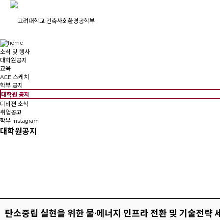
소식 및 행사
대학원공지
교육
ACE 스케치
학부 공지
대학원 공지
디비젼 소식
취업공고
학부 instagram
대학원공지
탄소중립 실현을 위한 물·에너지 인프라 전환 및 기술전략 