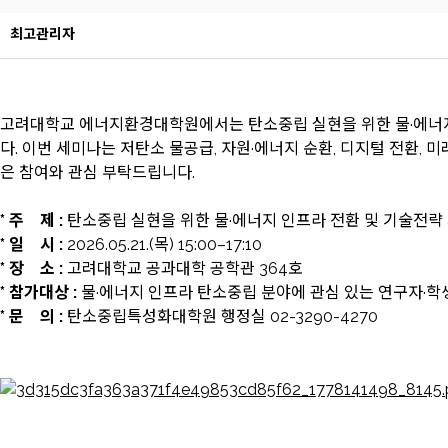
최고관리자
고려대학교 에너지환경대학원에서는 탄소중립 실현을 위한 물·에너지
다. 이번 세미나는 저탄소 물공급, 자원·에너지 순환, 디지털 전환,
은 참여와 관심 부탁드립니다.
* 주 제 :
탄소중립 실현을 위한 물·에너지 인프라 전환 및 기술전략
* 일 시 :
2026.05.21.(목) 15:00–17:10
* 장 소 :
고려대학교 공과대학 공학관 364호
* 참가대상 :
물·에너지 인프라 탄소중립 분야에 관심 있는 연구자·학
* 문 의 :
탄소중립특성화대학원 행정실 02-3290-4270