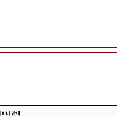
세미나 안내