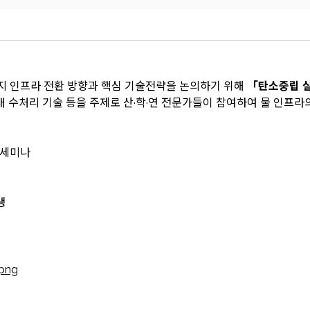
 인프라 전환 방향과 핵심 기술전략을 논의하기 위해
「탄소중립 실
 미래 수처리 기술 등을 주제로 산·학·연 전문가들이 참여하여 물 인프
 세미나
생