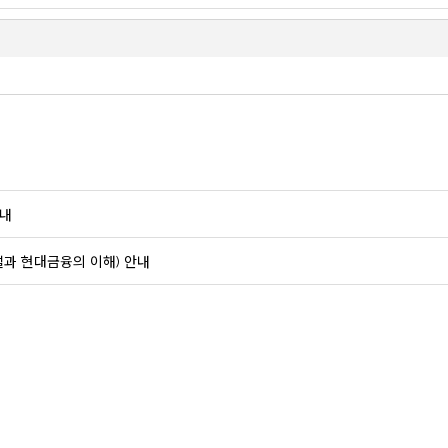
안내
 건설과 현대금융의 이해) 안내