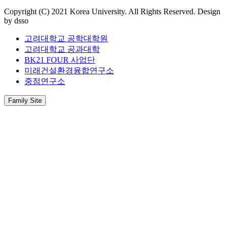
Copyright (C) 2021 Korea University. All Rights Reserved. Design
by dsso
고려대학교 공학대학원
고려대학교 공과대학
BK21 FOUR 사업단
미래건설환경융합연구소
중점연구소
Family Site