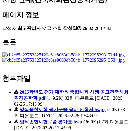
페이지 정보
작성자
최고관리자
댓글
조회
작성일
26-02-26 17:43
본문
첨부파일
2026학년도 전기 대학원 종합시험 시행 공고건축사회
환경공학과.pdf
(149.2K)
82회 다운로드 | DATE : 2026-
02-26 17:43:09
양식종합시험 필기구술 응시 신청서.hwp
(52.0K)
78
회 다운로드 | DATE : 2026-02-26 17:43:09
양식종합시험구술 평가표.hwp
(36.0K)
87회 다운로드
| DATE : 2026-02-26 17:43:09