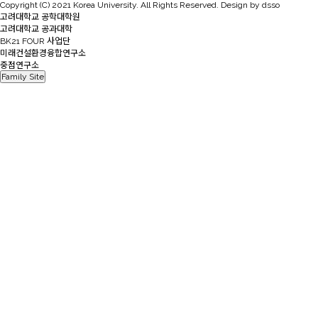
Copyright (C) 2021 Korea University. All Rights Reserved. Design by dsso
고려대학교 공학대학원
고려대학교 공과대학
BK21 FOUR 사업단
미래건설환경융합연구소
중점연구소
Family Site