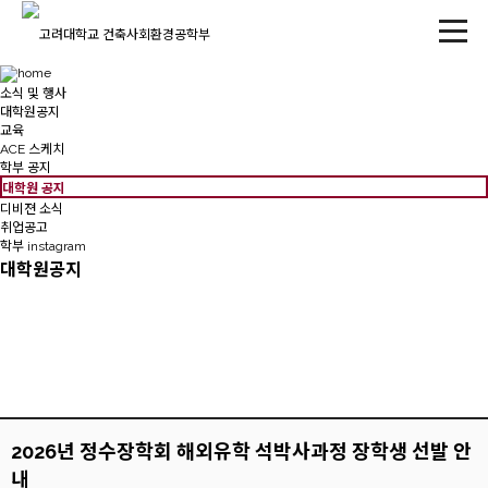
소식 및 행사
대학원공지
교육
ACE 스케치
학부 공지
대학원 공지
디비젼 소식
취업공고
학부 instagram
대학원공지
2026년 정수장학회 해외유학 석박사과정 장학생 선발 안
내