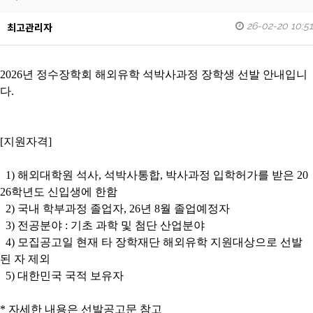
26-02-20 10:51
최고관리자
2026년 정수장학회 해외유학 석박사과정 장학생 선발 안내입니
다.
[지원자격]
1) 해외대학원 석사, 석박사통합, 박사과정 입학허가를 받은 20
26학년도 신입생에 한함
2) 국내 학부과정 졸업자, 26년 8월 졸업예정자
3) 전공분야 : 기초 과학 및 첨단 산업분야
4) 모집공고일 현재 타 장학재단 해외유학 지원대상으로 선발
된 자 제외
5) 대한민국 국적 보유자
* 자세한 내용은 선발공고문 참고