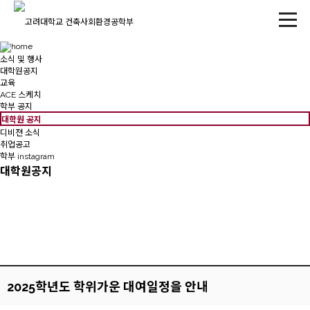
소식 및 행사
대학원공지
교육
ACE 스케치
학부 공지
대학원 공지
디비젼 소식
취업공고
학부 instagram
대학원공지
2025학년도 학위가운 대여일정을 안내