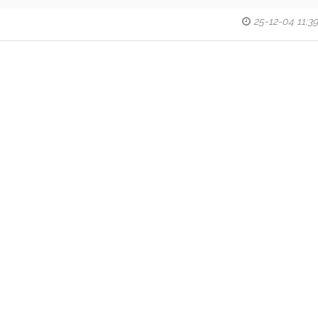
25-12-04 11:39