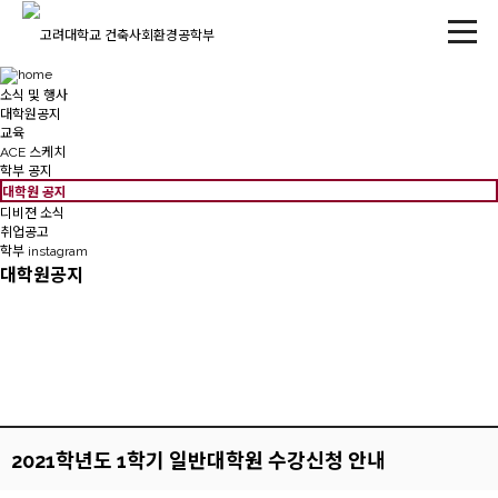
소식 및 행사
대학원공지
교육
ACE 스케치
학부 공지
대학원 공지
디비젼 소식
취업공고
학부 instagram
대학원공지
2021학년도 1학기 일반대학원 수강신청 안내