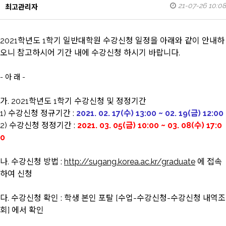
21-07-26 10:08
최고관리자
2021학년도 1학기 일반대학원 수강신청 일정을 아래와 같이 안내하
오니 참고하시어 기간 내에 수강신청 하시기 바랍니다.
- 아 래 -
가. 2021학년도 1학기 수강신청 및 정정기간
1) 수강신청 정규기간 :
2021. 02. 17(수) 13:00 ~ 02. 19(금) 12:00
2) 수강신청 정정기간 :
2021. 03. 05(금) 10:00 ~ 03. 08(수) 17:0
0
나. 수강신청 방법 :
http://sugang.korea.ac.kr/graduate
에 접속
하여 신청
다. 수강신청 확인 : 학생 본인 포탈 [수업-수강신청-수강신청 내역조
회] 에서 확인