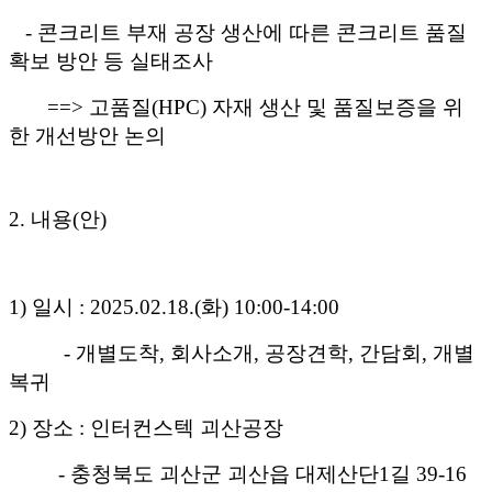
- 콘크리트 부재 공장 생산에 따른 콘크리트 품질
확보 방안 등 실태조사
==> 고품질(HPC) 자재 생산 및 품질보증을 위
한 개선방안 논의
2. 내용(안)
1) 일시 : 2025.02.18.(화) 10:00-14:00
- 개별도착, 회사소개, 공장견학, 간담회, 개별
복귀
2) 장소 : 인터컨스텍 괴산공장
- 충청북도 괴산군 괴산읍 대제산단1길 39-16