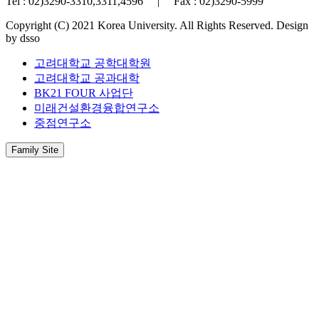
Tel : 02)3290-3310,3311,4596 | Fax : 02)3290-5999
Copyright (C) 2021 Korea University. All Rights Reserved. Design
by dsso
고려대학교 공학대학원
고려대학교 공과대학
BK21 FOUR 사업단
미래건설환경융합연구소
중점연구소
Family Site