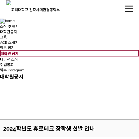
소식 및 행사
대학원공지
교육
ACE 스케치
학부 공지
대학원 공지
디비젼 소식
취업공고
학부 instagram
대학원공지
2024학년도 휴로테크 장학생 선발 안내