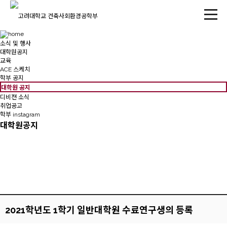
소식 및 행사
대학원공지
교육
ACE 스케치
학부 공지
대학원 공지
디비젼 소식
취업공고
학부 instagram
대학원공지
2021학년도 1학기 일반대학원 수료연구생의 등록