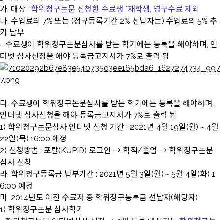
가. 대상 :
학위청구논문 신청한 수료생 *재학생, 영구수료 제외
나. 수업료의 7% 또는 (정규등록기간 2% 선납자는) 수업료의 5% 추
가 납부
- 수료생이 학위청구논문심사를 받는 학기에는 등록을 해야하며, 인
터넷 심사신청을 해야 등록금고지서가 7%로 출력 됨
다. 수료생이 학위청구논문심사를 받는 학기에는 등록을 해야하며,
인터넷 심사신청을 해야 등록금고지서가 7%로 출력 됨
1) 학위청구논문심사 인터넷 신청 기간 : 2021년 4월 19일(월) ~ 4월
22일(목) 16:00 예정
2) 신청방법 : 포탈(KUPID) 로그인 → 학적/졸업 → 학위청구논문
심사 신청
라. 학위청구등록금 납부기간 : 2021년 5월 3일(월) ~ 5월 4일(화) 1
6:00 예정
마. 2014년도 이전 수료자 중 학위청구등록금 선납자(해당자)
1) 학위청구논문 심사학기