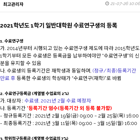
21-07-26 10:06
최고관리자
2021학년도 1학기 일반대학원 수료연구생의 등록
1. 수료연구생
가. 2014년부터 시행되고 있는 수료연구생 제도에 따라 2015학년도
1학기부터 모든 수료생은 등록금을 납부하여야만 “수료연구생”의 신
분을 유지할 수 있음
나. 수료생의 등록기간은 재학생과 동일하며,
(정규/최종)등록기간
만료 후
등록한 수료생의 학상태가 “수료연구(재학)”로 바뀜
2. 수료연구등록금 (계열별 수업료의 2%)
가. 대상자 :
수료생, 2021년 2월 수료 예정자
나. 등록기간
*등록기간 엄수(등록기간 외 등록 불가함)
- 정규등록기간 : 2021년 2월 19일(금) 09:00 ~ 2월 25일(목) 16:00
- 최종등록기간 : 2021년 3월 11일(목) 09:00 ~ 3월 15일(월) 16:00
3. 학위청구등록금 (계열별 수업료의 7%)