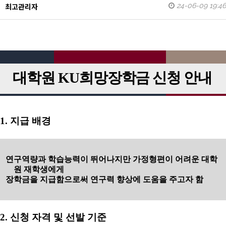
24-06-09 19:46
최고관리자
대학원
KU
희망장학금 신청 안내
1.
지급 배경
연구역량과 학습능력이 뛰어나지만 가정형편이 어려운 대학
원 재학생에게
장학금을 지급함으로써 연구력 향상에 도움을 주고자 함
2.
신청 자격 및 선발 기준