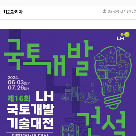
24-05-23 19:10
최고관리자