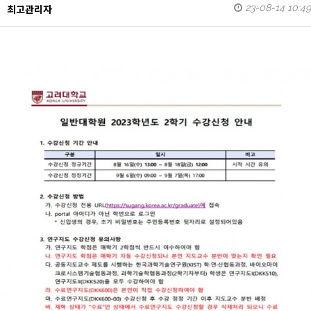
23-08-14 10:49
최고관리자