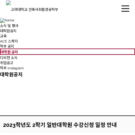
소식 및 행사
대학원공지
교육
ACE 스케치
학부 공지
대학원 공지
디비젼 소식
취업공고
학부 instagram
대학원공지
2023학년도 2학기 일반대학원 수강신청 일정 안내