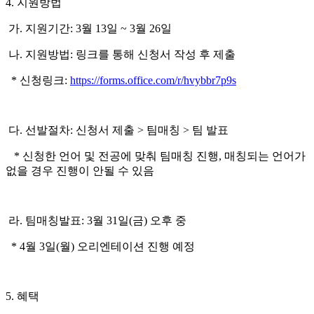
4. 지원방법
가. 지원기간: 3월 13일 ~ 3월 26일
나. 지원방법: 링크를 통해 신청서 작성 후 제출
* 신청링크:
https://forms.office.com/r/hvybbr7p9s
다. 선발절차: 신청서 제출 > 팀매칭 > 팀 발표
* 신청한 언어 및 전공에 맞춰 팀매칭 진행, 매칭되는 언어가
없을 경우 진행이 안될 수 있음
라. 팀매칭발표: 3월 31일(금) 오후 중
* 4월 3일(월) 오리엔테이션 진행 예정
5. 혜택