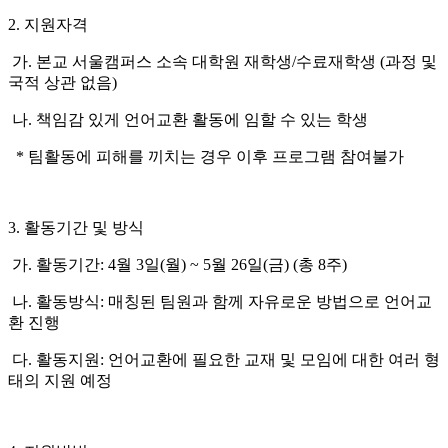
2. 지원자격
가. 본교 서울캠퍼스 소속 대학원 재학생/수료재학생 (과정 및
국적 상관 없음)
나. 책임감 있게 언어교환 활동에 임할 수 있는 학생
* 팀활동에 피해를 끼치는 경우 이후 프로그램 참여불가
3. 활동기간 및 방식
가. 활동기간: 4월 3일(월) ~ 5월 26일(금) (총 8주)
나. 활동방식: 매칭된 팀원과 함께 자유로운 방법으로 언어교
환 진행
다. 활동지원: 언어교환에 필요한 교재 및 모임에 대한 여러 형
태의 지원 예정