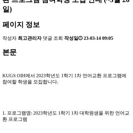
일)
페이지 정보
작성자
최고관리자
댓글
조회
작성일
23-03-14 09:05
본문
KUGS OIH에서 2023학년도 1학기 1차 언어교환 프로그램에
참여할 학생을 모집합니다.
1. 프로그램명: 2023학년도 1학기 1차 대학원생을 위한 언어교
환 프로그램