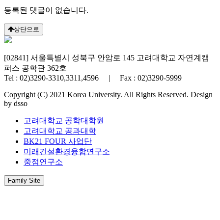
등록된 댓글이 없습니다.
상단으로
[02841] 서울특별시 성북구 안암로 145 고려대학교 자연계캠
퍼스 공학관 362호
Tel : 02)3290-3310,3311,4596 | Fax : 02)3290-5999
Copyright (C) 2021 Korea University. All Rights Reserved. Design
by dsso
고려대학교 공학대학원
고려대학교 공과대학
BK21 FOUR 사업단
미래건설환경융합연구소
중점연구소
Family Site