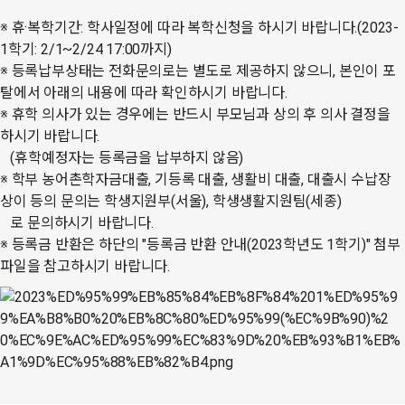
※ 휴·복학기간: 학사일정에 따라 복학신청을 하시기 바랍니다.(2023-
1학기: 2/1~2/24 17:00까지)
※ 등록납부상태는 전화문의로는 별도로 제공하지 않으니, 본인이 포
탈에서 아래의 내용에 따라 확인하시기 바랍니다.
※ 휴학 의사가 있는 경우에는 반드시 부모님과 상의 후 의사 결정을
하시기 바랍니다.
(
휴학예정자는 등록금을 납부하지 않음
)
※ 학부 농어촌학자금대출, 기등록 대출, 생활비 대출, 대출시 수납장
상이 등의 문의는 학생지원부(서울), 학생생활지원팀(세종)
로 문의하시기 바랍니다.
※ 등록금 반환은 하단의 "등록금 반환 안내(2023학년도 1학기)" 첨부
파일을 참고하시기 바랍니다.