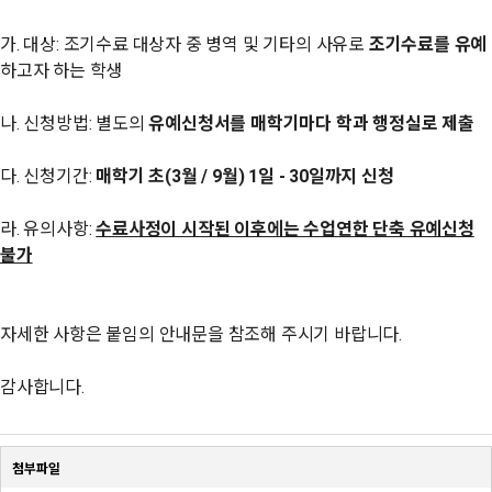
가. 대상: 조기수료 대상자 중 병역 및 기타의 사유로
조기수료를 유예
하고자 하는 학생
나. 신청방법: 별도의
유예신청서를 매학기마다 학과 행정실로 제출
다. 신청기간:
매학기 초(3월 / 9월) 1일 - 30일까지 신청
라. 유의사항:
수료사정이 시작된 이후에는 수업연한 단축 유예신청
불가
자세한 사항은 붙임의 안내문을 참조해 주시기 바랍니다.
감사합니다.
첨부파일