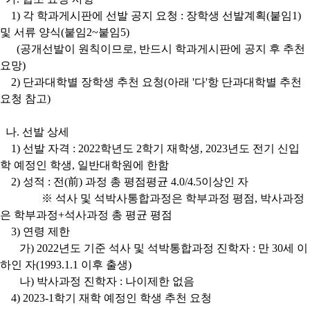
1) 각 학과게시판에 선발 공지 요청 : 장학생 선발계획(붙임1)
및 서류 양식(붙임2~붙임5)
(공개선발이 원칙이므로, 반드시 학과게시판에 공지 후 추천
요망)
2) 단과대학별 장학생 추천 요청(아래 '다'항 단과대학별 추천
요청 참고)
나. 선발 상세
1) 선발 자격 : 2022학년도 2학기 재학생, 2023년도 전기 신입
학 예정인 학생, 일반대학원에 한함
2) 성적 : 전(前) 과정 총 평점평균 4.0/4.5이상인 자
※ 석사 및 석박사통합과정은 학부과정 평점, 박사과정
은 학부과정+석사과정 총 평균 평점
3) 연령 제한
가) 2022년도 기준 석사 및 석박통합과정 진학자 : 만 30세 이
하인 자(1993.1.1 이후 출생)
나) 박사과정 진학자 : 나이제한 없음
4) 2023-1학기 재학 예정인 학생 추천 요청