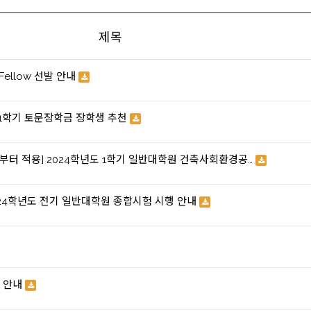
제목
 Fellow 선발 안내
 1학기 토문장학금 장학생 추천
자 부터 적용] 2024학년도 1학기 일반대학원 건축사회환경공…
2024학년도 전기 일반대학원 종합시험 시행 안내
집 안내