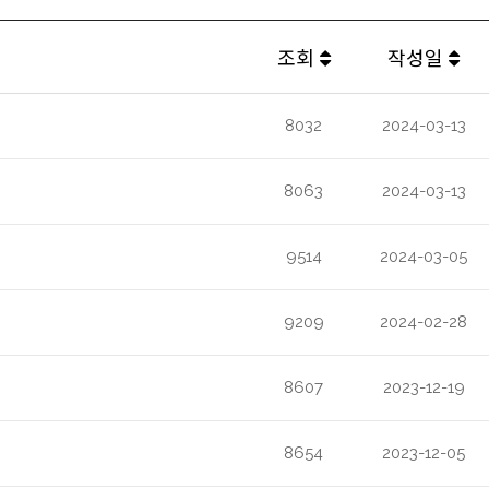
조회
작성일
8032
2024-03-13
8063
2024-03-13
9514
2024-03-05
9209
2024-02-28
8607
2023-12-19
8654
2023-12-05