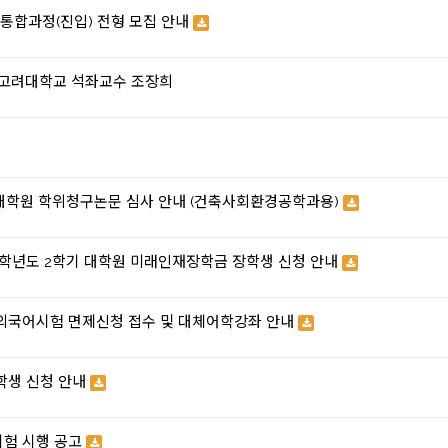
.박사통합과정(진입) 전형 모집 안내
/ 고려대학교 석좌교수 조장희
일반대학원 학위청구논문 심사 안내 (건축사회환경공학과용)
2023학년도 2학기 대학원 미래인재장학금 장학생 신청 안내
 외국어시험 면제신청 접수 및 대체어학강좌 안내
학생 신청 안내
시험 시행 공고