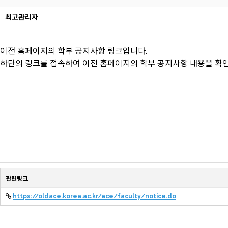
최고관리자
이전 홈페이지의 학부 공지사항 링크입니다.
하단의 링크를 접속하여 이전 홈페이지의 학부 공지사항 내용을 확
관련링크
https://oldace.korea.ac.kr/ace/faculty/notice.do