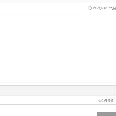
21-07-16 17:35
8769회 연결