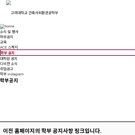
소식 및 행사
학부공지
교육
ACE 스케치
학부 공지
대학원 공지
디비젼 소식
취업공고
학부 instagram
학부공지
이전 홈페이지의 학부 공지사항 링크입니다.