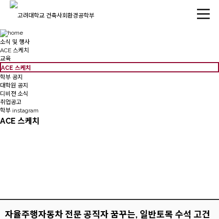
소식 및 행사
ACE 스케치
교육
ACE 스케치
학부 공지
대학원 공지
디비젼 소식
취업공고
학부 instagram
ACE 스케치
자율주행자동차 전문 공직자 꿈꾸는, 일반토목 수석 고건