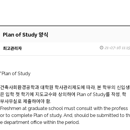
Plan of Study 양식
21-07-16 11:15
최고관리자
*Plan of Study
건축사회환경공학과 대학원 학사관리제도에 따라, 본 학부의 신입생
은 입학 첫 학기에 지도교수와 상의하여 Plan of Study를 작성, 학
부사무실로 제출하여야 함.
Freshmen at graduate school must consult with the profess
or to complete Plan of study. And, should be submitted to th
e department office within the period.