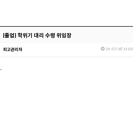
[졸업] 학위기 대리 수령 위임장
21-07-16 11:00
최고관리자
-