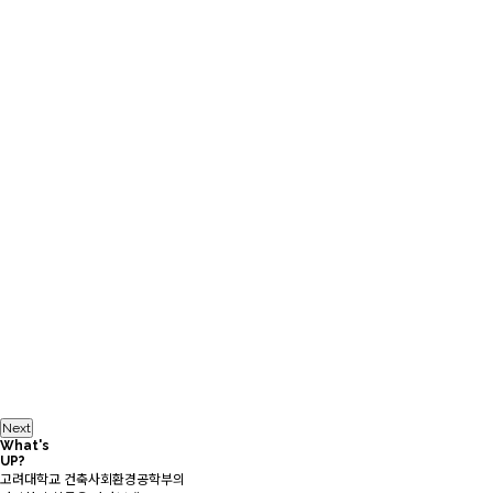
Next
What's
UP?
고려대학교 건축사회환경공학부의